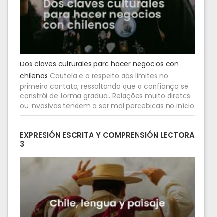
Dos claves culturales para hacer negocios con
chilenos
Cautela e o respeito aos limites no
primeiro contato, ressaltando que a confiança se
constrói de forma gradual. Relações muito diretas
ou invasivas tendem a ser mal percebidas no início.
EXPRESIÓN ESCRITA Y COMPRENSIÓN LECTORA
3