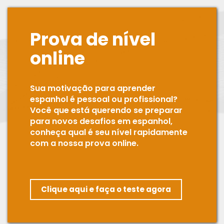
Prova de nível
online
Sua motivação para aprender
espanhol é pessoal ou profissional?
Você que está querendo se preparar
para novos desafios em espanhol,
conheça qual é seu nível rapidamente
com a nossa prova online.
Clique aqui e faça o teste agora