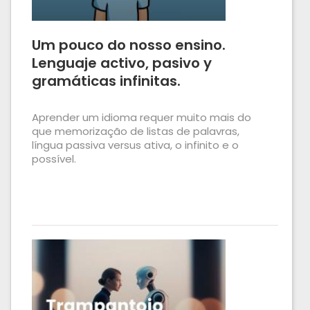
Um pouco do nosso ensino.
Lenguaje activo, pasivo y
gramáticas infinitas.
Aprender um idioma requer muito mais do
que memorização de listas de palavras,
língua passiva versus ativa, o infinito e o
possível.