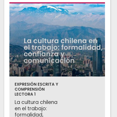
EXPRESIÓN ESCRITA Y
COMPRENSIÓN
LECTORA 1
La cultura chilena
en el trabajo:
formalidad,