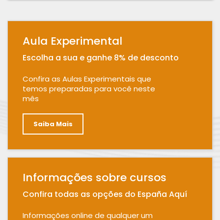
Aula Experimental
Escolha a sua e ganhe 8% de desconto
Confira as Aulas Experimentais que
temos preparadas para você neste
mês
Saiba Mais
Informações sobre cursos
Confira todas as opções do España Aquí
Informações online de qualquer um