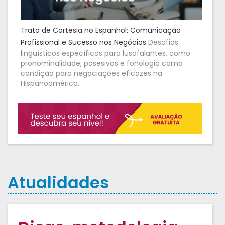
Trato de Cortesia no Espanhol: Comunicação
Profissional e Sucesso nos Negócios
Desafios
linguísticos específicos para lusofalantes, como
pronominalidade, posesivos e fonologia como
condição para negociações eficazes na
Hispanoamérica.
Atualidades