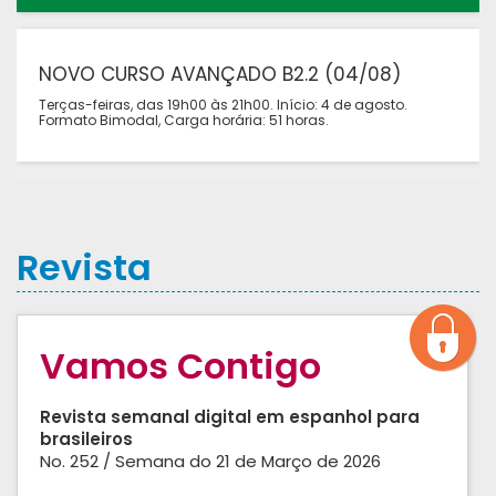
NOVO CURSO AVANÇADO B2.2 (04/08)
Terças-feiras, das 19h00 às 21h00. Início: 4 de agosto.
Formato Bimodal, Carga horária: 51 horas.
Revista
Vamos Contigo
Revista semanal digital em espanhol para
brasileiros
No. 252 / Semana do 21 de Março de 2026