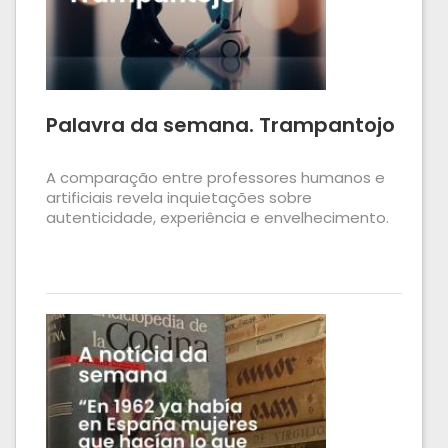
Palavra da semana. Trampantojo
A comparação entre professores humanos e
artificiais revela inquietações sobre
autenticidade, experiência e envelhecimento.