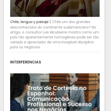
Chile, lengua y paisaje
É Chile um dos grandes
desconhecidos do continente sudamericano? No
artigo, o consultor Luis Alcubierre mostra como um
país tão aparentemente homogéneo pode ser tão
variado e apreciador de uma invejável disciplina
para os negócios.
INTERFERENCIAS