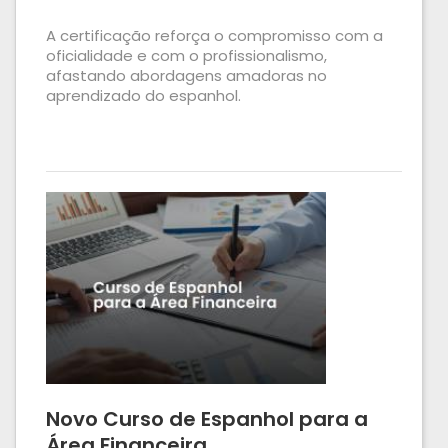
A certificação reforça o compromisso com a
oficialidade e com o profissionalismo,
afastando abordagens amadoras no
aprendizado do espanhol.
Novo Curso de Espanhol para a
Área Financeira