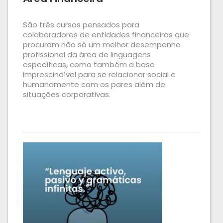
São três cursos pensados para
colaboradores de entidades financeiras que
procuram não só um melhor desempenho
profissional da área de linguagens
específicas, como também a base
imprescindível para se relacionar social e
humanamente com os pares além de
situações corporativas.