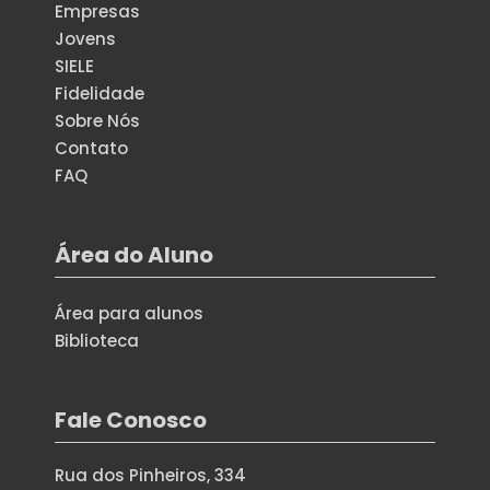
Empresas
Jovens
SIELE
Fidelidade
Sobre Nós
Contato
FAQ
Área do Aluno
Área para alunos
Biblioteca
Fale Conosco
Rua dos Pinheiros, 334