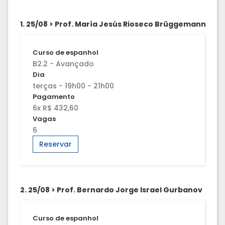
1. 25/08 > Prof. María Jesús Rioseco Brüggemann
Curso de espanhol
B2.2 - Avançado
Dia
terças - 19h00 - 21h00
Pagamento
6x R$ 432,60
Vagas
6
Reservar
2. 25/08 > Prof. Bernardo Jorge Israel Gurbanov
Curso de espanhol