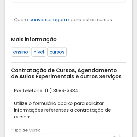
Quero
conversar agora
sobre estes cursos
Mais informação
ensino
nível
cursos
Contratação de Cursos, Agendamento
de Aulas Experimentais e outros Serviços
Por telefone: (11) 3083-3334
Utilize o formulário abaixo para solicitar
informações referentes a contratação de
cursos:
*Tipo de Curso