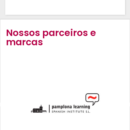
Nossos parceiros e
marcas