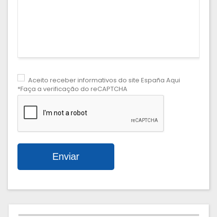
Aceito receber informativos do site España Aqui
*Faça a verificação do reCAPTCHA