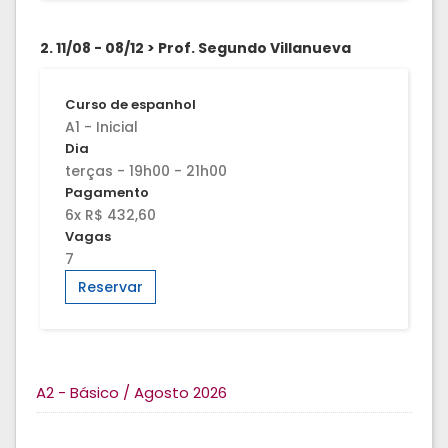
2. 11/08 - 08/12 > Prof. Segundo Villanueva
Curso de espanhol
A1 - Inicial
Dia
terças - 19h00 - 21h00
Pagamento
6x R$ 432,60
Vagas
7
Reservar
A2 - Básico / Agosto 2026