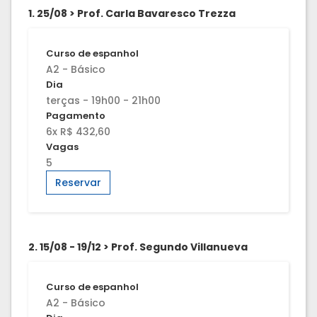
1. 25/08 > Prof. Carla Bavaresco Trezza
Curso de espanhol
A2 - Básico
Dia
terças - 19h00 - 21h00
Pagamento
6x R$ 432,60
Vagas
5
Reservar
2. 15/08 - 19/12 > Prof. Segundo Villanueva
Curso de espanhol
A2 - Básico