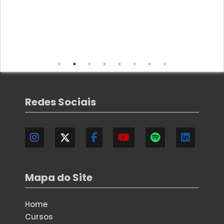
Redes Sociais
Mapa do Site
Home
Cursos