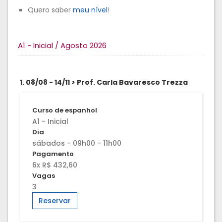
Quero saber
meu nível
!
A1 - Inicial / Agosto 2026
1. 08/08 - 14/11 > Prof. Carla Bavaresco Trezza
Curso de espanhol
A1 - Inicial
Dia
sábados - 09h00 - 11h00
Pagamento
6x R$ 432,60
Vagas
3
Reservar