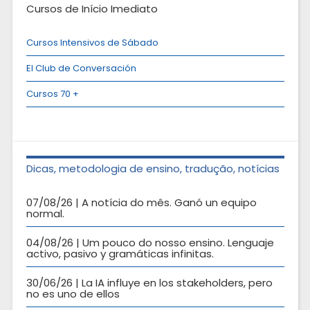
Cursos de Início Imediato
Cursos Intensivos de Sábado
El Club de Conversación
Cursos 70 +
Dicas, metodologia de ensino, tradução, notícias
07/08/26 | A notícia do mês. Ganó un equipo
normal.
04/08/26 | Um pouco do nosso ensino. Lenguaje
activo, pasivo y gramáticas infinitas.
30/06/26 | La IA influye en los stakeholders, pero
no es uno de ellos