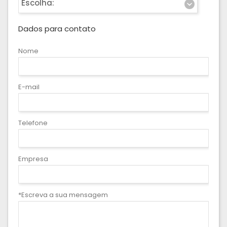
Escolha:
Dados para contato
Nome
E-mail
Telefone
Empresa
*Escreva a sua mensagem