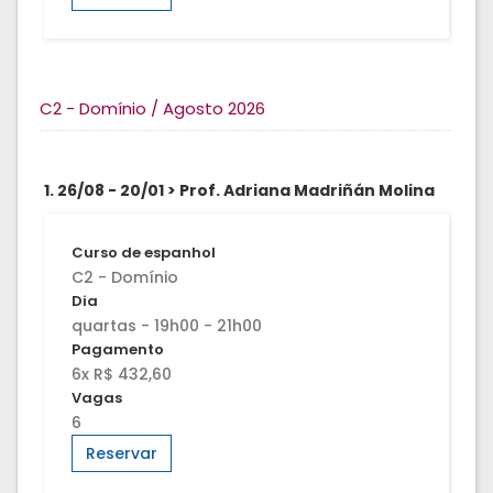
C2 - Domínio / Agosto 2026
1. 26/08 - 20/01 > Prof. Adriana Madriñán Molina
Curso de espanhol
C2 - Domínio
Dia
quartas - 19h00 - 21h00
Pagamento
6x R$ 432,60
Vagas
6
Reservar