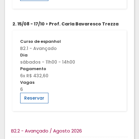
2. 15/08 - 17/10 > Prof. Carla Bavaresco Trezza
Curso de espanhol
B2.1 - Avançado
Dia
sábados - 11h00 - 14h00
Pagamento
6x R$ 432,60
Vagas
6
Reservar
B2.2 - Avançado / Agosto 2026