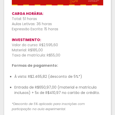
CARGA HORÁRIA:
Total: 51 horas
Aulas Letivas: 36 horas
Expressão Escrita: 15 horas
INVESTIMENTO:
Valor do curso: R$2.595,60
Material: R$185,00
Taxa de matrícula: R$55,00
Formas de pagamento:
À vista: R$2.465,82 (desconto de 5%*)
Entrada de R$650,97,00 (material e matrícula
inclusos) + 5x de R$410,97 no cartão de crédito.
*Desconto de 5% aplicado para inscrições com
participação na aula experimental.