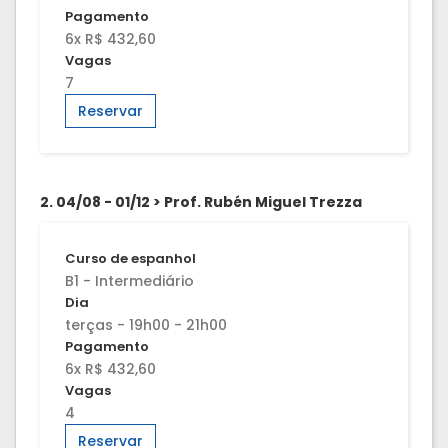
Pagamento
6x R$ 432,60
Vagas
7
Reservar
2. 04/08 - 01/12 > Prof. Rubén Miguel Trezza
Curso de espanhol
B1 - Intermediário
Dia
terças - 19h00 - 21h00
Pagamento
6x R$ 432,60
Vagas
4
Reservar