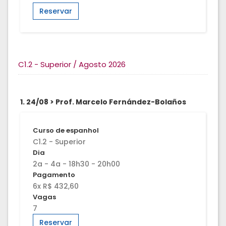
Reservar
C1.2 - Superior / Agosto 2026
1. 24/08 > Prof. Marcelo Fernández-Bolaños
Curso de espanhol
C1.2 - Superior
Dia
2a - 4a - 18h30 - 20h00
Pagamento
6x R$ 432,60
Vagas
7
Reservar