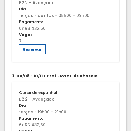
B2.2 - Avançado
Dia
terças - quintas - 08h00 - 09h00
Pagamento
6x R$ 432,60
Vagas
7
Reservar
3. 04/08 - 10/11 > Prof. Jose Luis Abasolo
Curso de espanhol
B2.2 - Avançado
Dia
terças - 19h00 - 21h00
Pagamento
6x R$ 432,60