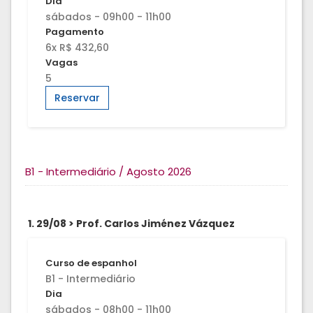
Dia
sábados - 09h00 - 11h00
Pagamento
6x R$ 432,60
Vagas
5
Reservar
B1 - Intermediário / Agosto 2026
1. 29/08 > Prof. Carlos Jiménez Vázquez
Curso de espanhol
B1 - Intermediário
Dia
sábados - 08h00 - 11h00