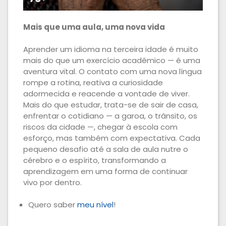
Mais que uma aula, uma nova vida
Aprender um idioma na terceira idade é muito
mais do que um exercício acadêmico — é uma
aventura vital. O contato com uma nova língua
rompe a rotina, reativa a curiosidade
adormecida e reacende a vontade de viver.
Mais do que estudar, trata-se de sair de casa,
enfrentar o cotidiano — a garoa, o trânsito, os
riscos da cidade —, chegar à escola com
esforço, mas também com expectativa. Cada
pequeno desafio até a sala de aula nutre o
cérebro e o espírito, transformando a
aprendizagem em uma forma de continuar
vivo por dentro.
Quero saber
meu nível
!