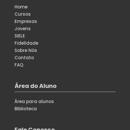
Home
Cursos
Empresas
Jovens
SIELE
Fidelidade
Sobre Nós
Contato
FAQ
Área do Aluno
Área para alunos
Biblioteca
Fale Conosco