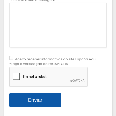
Aceito receber informativos do site España Aqui
*Faça a verificação do reCAPTCHA