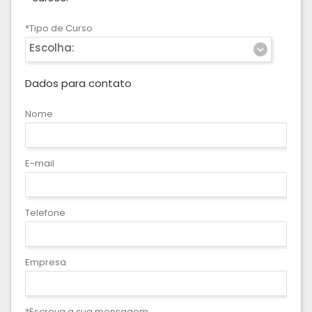
*Tipo de Curso
Escolha:
Dados para contato
Nome
E-mail
Telefone
Empresa
*Escreva a sua mensagem