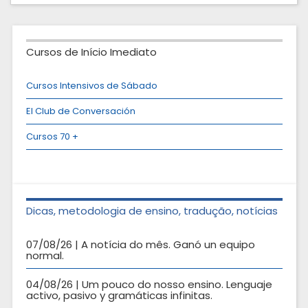
Cursos de Início Imediato
Cursos Intensivos de Sábado
El Club de Conversación
Cursos 70 +
Dicas, metodologia de ensino, tradução, notícias
07/08/26 | A notícia do mês. Ganó un equipo
normal.
04/08/26 | Um pouco do nosso ensino. Lenguaje
activo, pasivo y gramáticas infinitas.