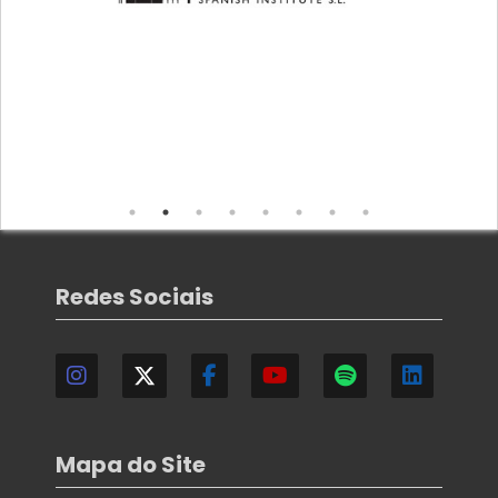
Redes Sociais
Mapa do Site