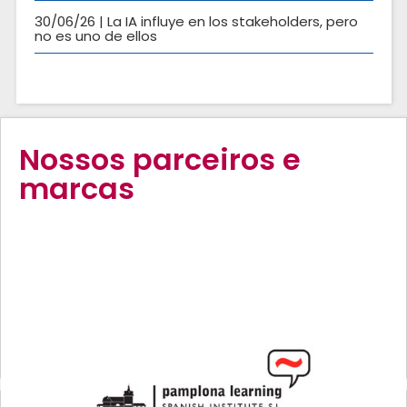
30/06/26 | La IA influye en los stakeholders, pero
no es uno de ellos
Nossos parceiros e
marcas