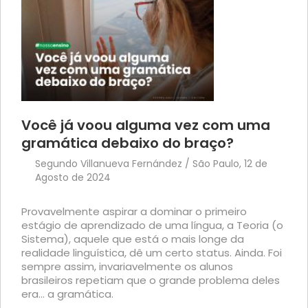
Você já voou alguma vez com uma
gramática debaixo do braço?
Segundo Villanueva Fernández / São Paulo, 12 de
Agosto de 2024
Provavelmente aspirar a dominar o primeiro
estágio de aprendizado de uma língua, a Teoria (o
Sistema), aquele que está o mais longe da
realidade linguística, dê um certo status. Ainda. Foi
sempre assim, invariavelmente os alunos
brasileiros repetiam que o grande problema deles
era... a gramática.