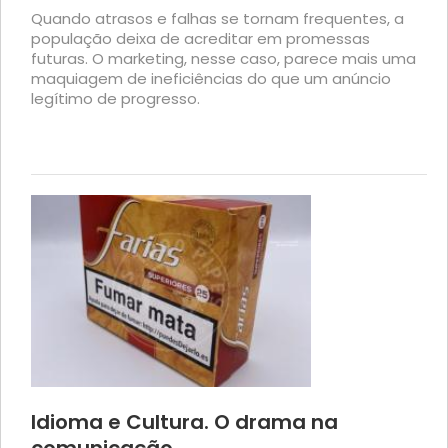
Quando atrasos e falhas se tornam frequentes, a
população deixa de acreditar em promessas
futuras. O marketing, nesse caso, parece mais uma
maquiagem de ineficiências do que um anúncio
legítimo de progresso.
Idioma e Cultura. O drama na