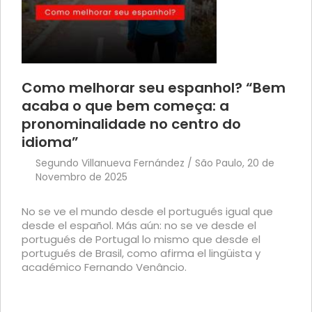
Como melhorar seu espanhol? “Bem
acaba o que bem começa: a
pronominalidade no centro do
idioma”
Segundo Villanueva Fernández / São Paulo, 20 de
Novembro de 2025
No se ve el mundo desde el portugués igual que
desde el español. Más aún: no se ve desde el
portugués de Portugal lo mismo que desde el
portugués de Brasil, como afirma el lingüista y
académico Fernando Venâncio.