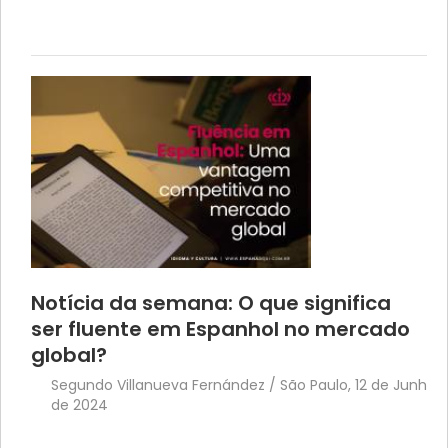
Notícia da semana: O que significa
ser fluente em Espanhol no mercado
global?
Segundo Villanueva Fernández / São Paulo, 12 de Junho
de 2024