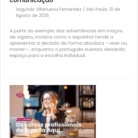
comunicação
Segundo Villanueva Fernández / São Paulo, 10 de
Agosto de 2025
A partir do exemplo das advertências em maços
de cigarro, mostra como o espanhol tende a
apresentar a decisão de forma absoluta —viver ou
morrer—, enquanto o português suaviza, deixando
espaço para a escolha individual.