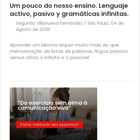
Um pouco do nosso ensino. Lenguaje
activo, pasivo y gramáticas infinitas.
Segundo Villanueva Fernández / São Paulo, 04 de
Agosto de 2026
Aprender um idioma requer muito mais do que
memorização de listas de palavras, língua passiva
versus ativa, o infinito e o possível.