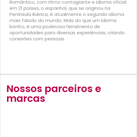
Romântico, com ritmo contagiante e idioma oficial
em 21 países, o espanhol, que se originou na
Península Ibérica, é atualmente o segundo idioma
mais falado do mundo. Mais do que um idioma
bonito, é uma poderosa ferramenta de
oportunidades para diversas experiências, criando
conexões com pessoas.
Nossos parceiros e
marcas