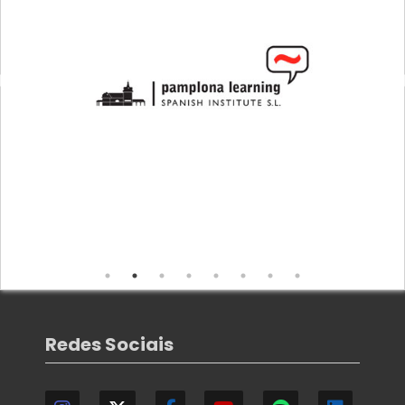
Redes Sociais