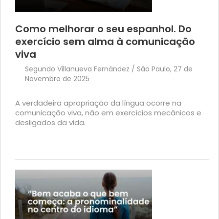
Como melhorar o seu espanhol. Do
exercício sem alma à comunicação
viva
Segundo Villanueva Fernández / São Paulo, 27 de
Novembro de 2025
A verdadeira apropriação da língua ocorre na
comunicação viva, não em exercícios mecânicos e
desligados da vida.