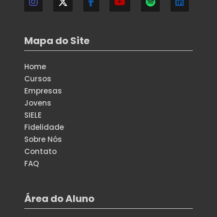
Mapa do Site
Home
Cursos
Empresas
Jovens
SIELE
Fidelidade
Sobre Nós
Contato
FAQ
Área do Aluno