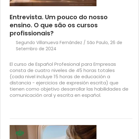
Entrevista. Um pouco do nosso
ensino. O que são os cursos
profissionais?
Segundo Villanueva Fernández / São Paulo, 26 de
Setembro de 2024
El curso de Español Profesional para Empresas
consta de cuatro niveles de 45 horas totales
(cada nivel incluye 15 horas de educación a
distancia - ejercicios de expresión escrita) que
tienen como objetivo desarrollar las habilidades de
comunicación oral y escrita en español.