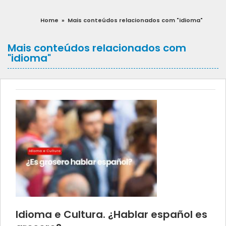
Home
»
Mais conteúdos relacionados com "idioma"
Mais conteúdos relacionados com
"idioma"
Idioma e Cultura. ¿Hablar español es