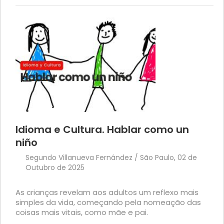
Idioma e Cultura. Hablar como un
niño
Segundo Villanueva Fernández / São Paulo, 02 de
Outubro de 2025
As crianças revelam aos adultos um reflexo mais
simples da vida, começando pela nomeação das
coisas mais vitais, como mãe e pai.