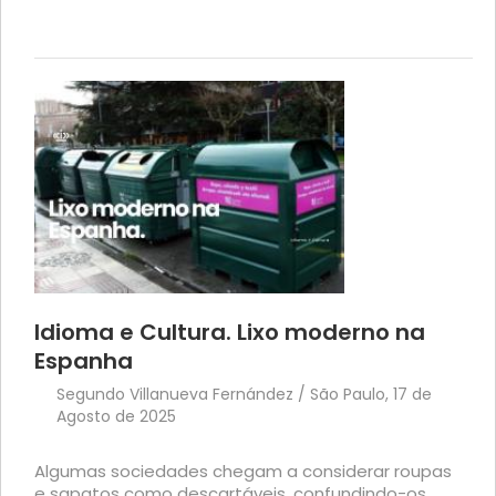
Idioma e Cultura. Lixo moderno na
Espanha
Segundo Villanueva Fernández / São Paulo, 17 de
Agosto de 2025
Algumas sociedades chegam a considerar roupas
e sapatos como descartáveis, confundindo-os