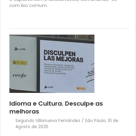
com lixo comum.
Idioma e Cultura. Desculpe as
melhoras
Segundo Villanueva Fernández / São Paulo, 10 de
Agosto de 2025