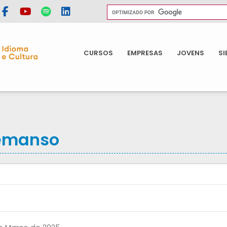
CURSOS
EMPRESAS
JOVENS
SI
Remanso