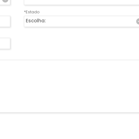
*Estado
Escolha: