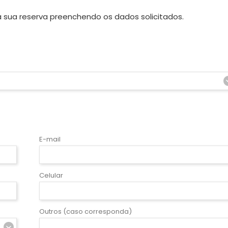
 sua reserva preenchendo os dados solicitados.
E-mail
Celular
Outros (caso corresponda)