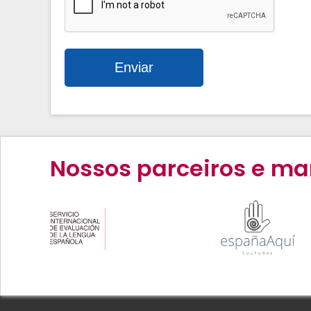
Nossos parceiros e ma