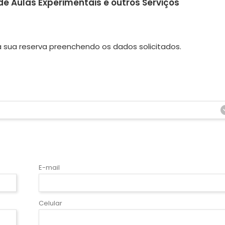
 Aulas Experimentais e outros Serviços
 sua reserva preenchendo os dados solicitados.
E-mail
Celular