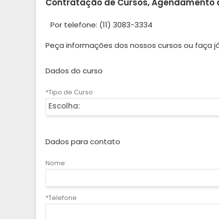
Contratação de Cursos, Agendamento de
Por telefone: (11) 3083-3334
Peça informações dos nossos cursos ou faça já
Dados do curso
*Tipo de Curso
Escolha:
Dados para contato
Nome
*Telefone