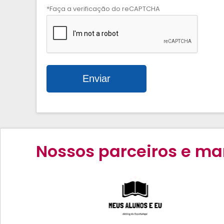
*Faça a verificação do reCAPTCHA
Nossos parceiros e ma