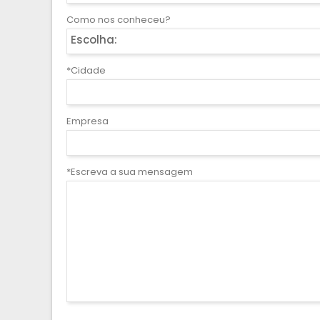
Como nos conheceu?
Escolha:
*Cidade
Empresa
*Escreva a sua mensagem