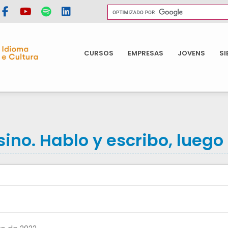
CURSOS
EMPRESAS
JOVENS
SI
no. Hablo y escribo, luego 