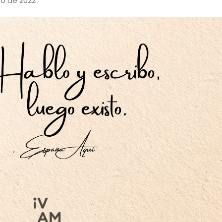
ro de 2022