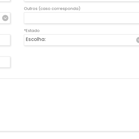
Outros (caso corresponda)
*Estado
Escolha: