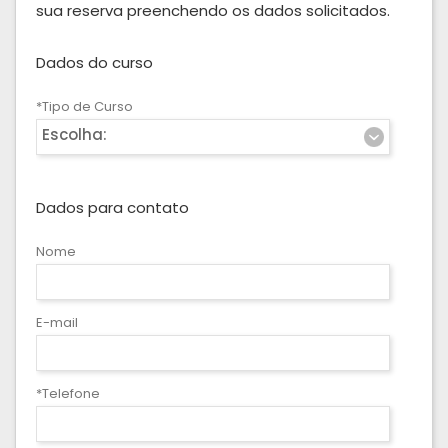
sua reserva preenchendo os dados solicitados.
Dados do curso
*Tipo de Curso
Escolha:
Dados para contato
Nome
E-mail
*Telefone