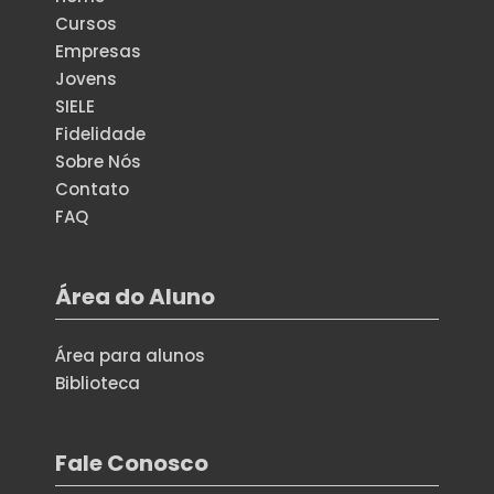
Cursos
Empresas
Jovens
SIELE
Fidelidade
Sobre Nós
Contato
FAQ
Área do Aluno
Área para alunos
Biblioteca
Fale Conosco