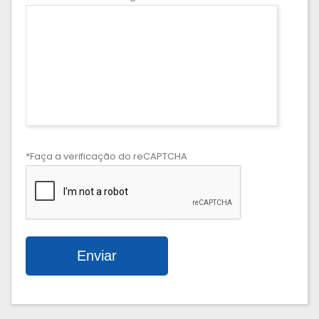
*Faça a verificação do reCAPTCHA