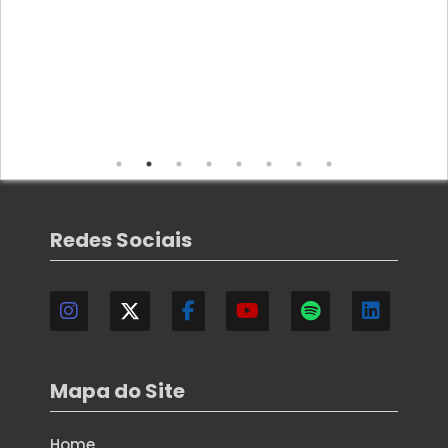
Redes Sociais
Mapa do Site
Home