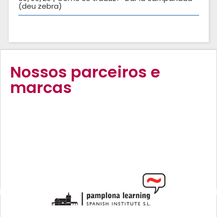
(deu zebra)
Nossos parceiros e
marcas