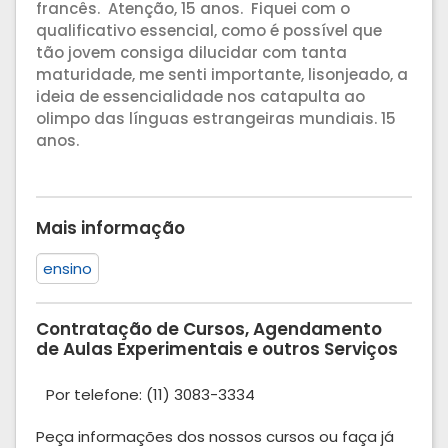
francês. Atenção, 15 anos. Fiquei com o
qualificativo essencial, como é possível que
tão jovem consiga dilucidar com tanta
maturidade, me senti importante, lisonjeado, a
ideia de essencialidade nos catapulta ao
olimpo das línguas estrangeiras mundiais. 15
anos.
Mais informação
ensino
Contratação de Cursos, Agendamento
de Aulas Experimentais e outros Serviços
Por telefone: (11) 3083-3334
Peça informações dos nossos cursos ou faça já