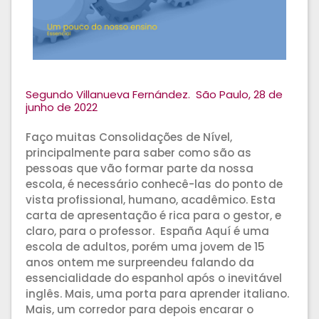
Segundo Villanueva Fernández. São Paulo, 28 de
junho de 2022
Faço muitas Consolidações de Nível,
principalmente para saber como são as
pessoas que vão formar parte da nossa
escola, é necessário conhecê-las do ponto de
vista profissional, humano, acadêmico. Esta
carta de apresentação é rica para o gestor, e
claro, para o professor. España Aquí é uma
escola de adultos, porém uma jovem de 15
anos ontem me surpreendeu falando da
essencialidade do espanhol após o inevitável
inglês. Mais, uma porta para aprender italiano.
Mais, um corredor para depois encarar o