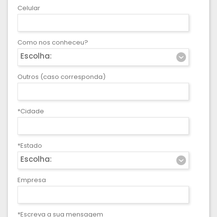
Celular
Como nos conheceu?
Escolha:
Outros (caso corresponda)
*Cidade
*Estado
Escolha:
Empresa
*Escreva a sua mensagem