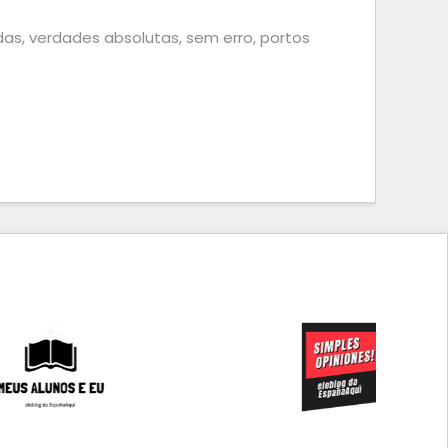
as, verdades absolutas, sem erro, portos